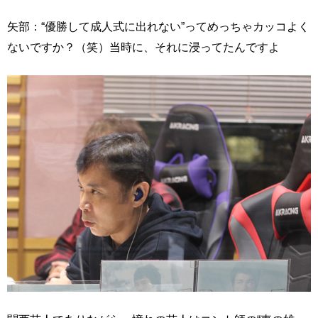
矢部：“優勝して成人式に出れない”ってめっちゃカッコよく
ないですか？（笑）当時に、それに浸ってたんですよ