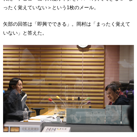
ったく覚えていない＞という1枚のメール。
矢部の回答は「即興でできる」。岡村は「まったく覚えて
いない」と答えた。