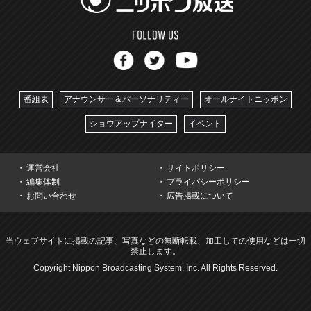
番組表
アナウンサー＆パーソナリティー
オールナイトニッポン
ショウアップナイター
イベント
運営会社
サイトポリシー
編集体制
プライバシーポリシー
お問い合わせ
広告掲載について
当ウェブサイトに掲載の記事、写真などの無断転載、加工しての使用などは一切
禁止します。
Copyright Nippon Broadcasting System, Inc. All Rights Reserved.