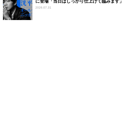
に登場「当日はしっかり仕上げて臨みます」
2026.07.31