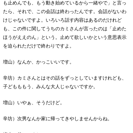
も止めんでも、もう動き始めているから一緒やで」と言っ
たら、それで、この会話は終わったんです。会話がないわ
けじゃないですよ。いろいろ話す内容はあるのだけれど
も、この件に関してうちのカミさんが言ったのは「止めた
ほうがええのん」という。止めて欲しいかという意思表示
を迫られただけで終わりですよ。
増山）なんか、かっこいいです。
辛坊）カミさんとはその話をずっとしていますけれども、
子どもももう、みんな大人じゃないですか。
増山）いやぁ、そうだけど。
辛坊）次男なんか家に帰ってきやしませんからね。