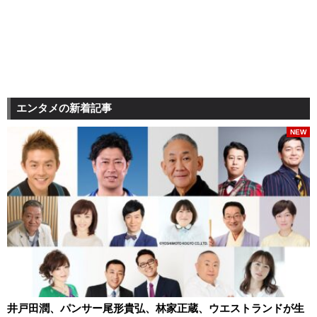
エンタメの新着記事
NEW
井戸田潤、パンサー尾形貴弘、林家正蔵、ウエストランドが生