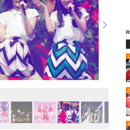
R
乃木坂