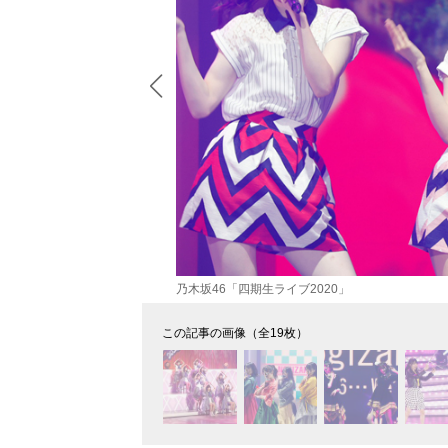
乃木坂46「四期生ライブ2020」
この記事の画像（全19枚）