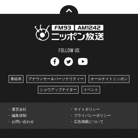
番組表
アナウンサー＆パーソナリティー
オールナイトニッポン
ショウアップナイター
イベント
運営会社
サイトポリシー
編集体制
プライバシーポリシー
お問い合わせ
広告掲載について