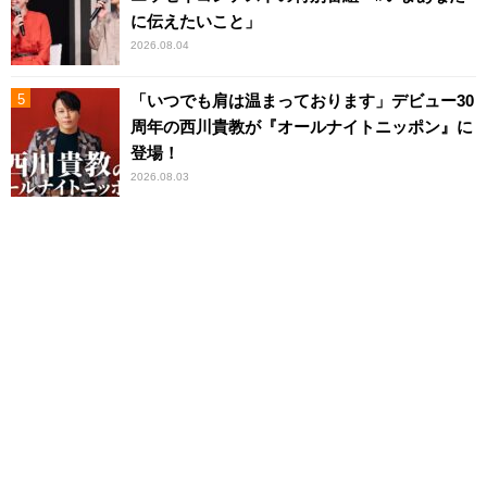
に伝えたいこと」
2026.08.04
「いつでも肩は温まっております」デビュー30
周年の西川貴教が『オールナイトニッポン』に
登場！
2026.08.03