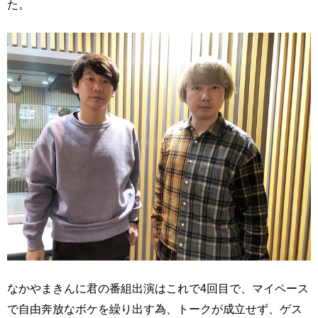
た。
なかやまきんに君の番組出演はこれで4回目で、マイペース
で自由奔放なボケを繰り出す為、トークが成立せず、ゲス