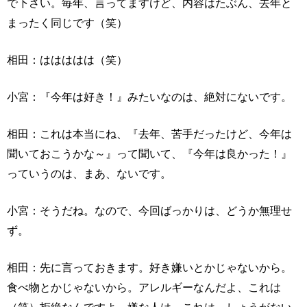
で下さい。毎年、言ってますけど、内容はたぶん、去年と
まったく同じです（笑）
相田：ははははは（笑）
小宮：『今年は好き！』みたいなのは、絶対にないです。
相田：これは本当にね、『去年、苦手だったけど、今年は
聞いておこうかな～』って聞いて、『今年は良かった！』
っていうのは、まあ、ないです。
小宮：そうだね。なので、今回ばっかりは、どうか無理せ
ず。
相田：先に言っておきます。好き嫌いとかじゃないから。
食べ物とかじゃないから。アレルギーなんだよ、これは