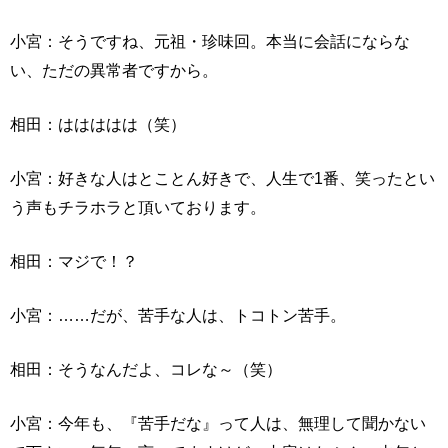
小宮：そうですね、元祖・珍味回。本当に会話にならな
い、ただの異常者ですから。
相田：ははははは（笑）
小宮：好きな人はとことん好きで、人生で1番、笑ったとい
う声もチラホラと頂いております。
相田：マジで！？
小宮：……だが、苦手な人は、トコトン苦手。
相田：そうなんだよ、コレな～（笑）
小宮：今年も、『苦手だな』って人は、無理して聞かない