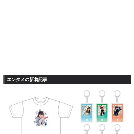
エンタメの新着記事