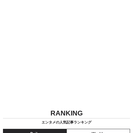
RANKING
エンタメの人気記事ランキング