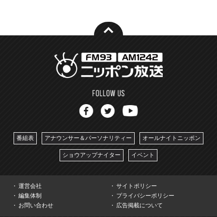
番組表
アナウンサー＆パーソナリティー
オールナイトニッポン
ショウアップナイター
イベント
運営会社
サイトポリシー
編集体制
プライバシーポリシー
お問い合わせ
広告掲載について