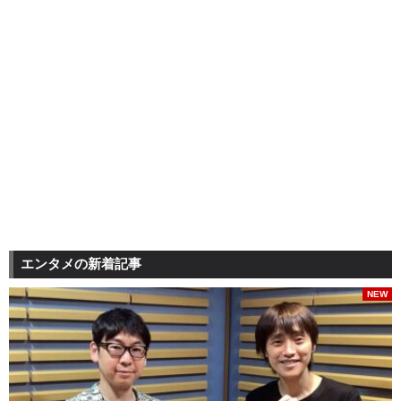
エンタメの新着記事
NEW