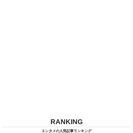
RANKING
エンタメの人気記事ランキング