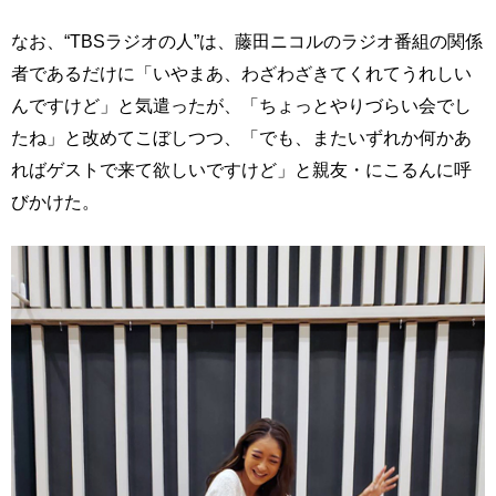
なお、“TBSラジオの人”は、藤田ニコルのラジオ番組の関係
者であるだけに「いやまあ、わざわざきてくれてうれしい
んですけど」と気遣ったが、「ちょっとやりづらい会でし
たね」と改めてこぼしつつ、「でも、またいずれか何かあ
ればゲストで来て欲しいですけど」と親友・にこるんに呼
びかけた。