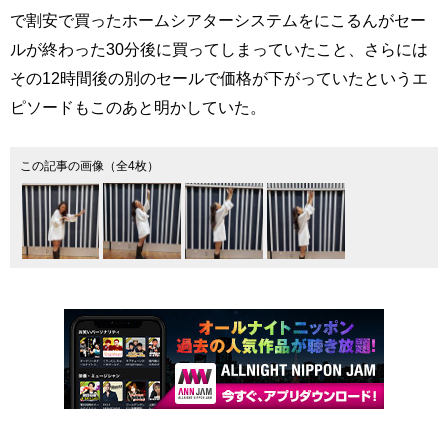
で割安で買ったホームシアターシステムをにこるんがセー
ルが終わった30分後に買ってしまっていたこと、さらには
その12時間後の別のセールで価格が下がっていたというエ
ピソードもこのあと明かしていた。
この記事の画像（全4枚）