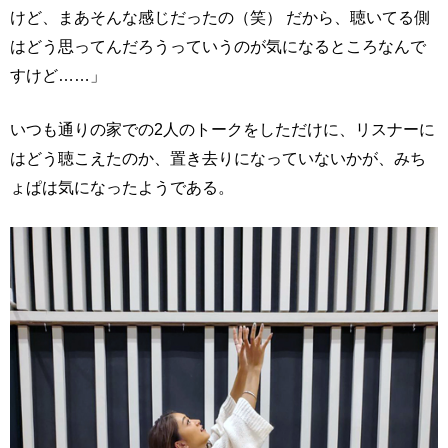
けど、まあそんな感じだったの（笑） だから、聴いてる側
はどう思ってんだろうっていうのが気になるところなんで
すけど……」
いつも通りの家での2人のトークをしただけに、リスナーに
はどう聴こえたのか、置き去りになっていないかが、みち
ょぱは気になったようである。