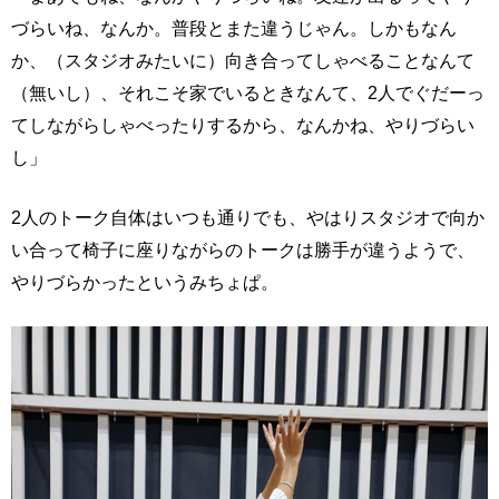
づらいね、なんか。普段とまた違うじゃん。しかもなん
か、（スタジオみたいに）向き合ってしゃべることなんて
（無いし）、それこそ家でいるときなんて、2人でぐだーっ
てしながらしゃべったりするから、なんかね、やりづらい
し」
2人のトーク自体はいつも通りでも、やはりスタジオで向か
い合って椅子に座りながらのトークは勝手が違うようで、
やりづらかったというみちょぱ。