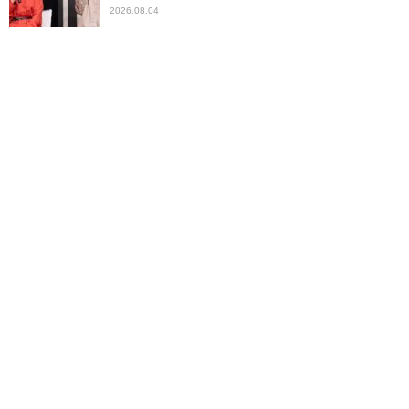
2026.08.04