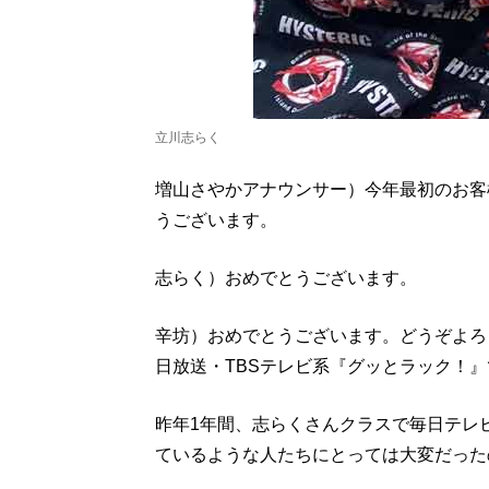
立川志らく
増山さやかアナウンサー）今年最初のお客
うございます。
志らく）おめでとうございます。
辛坊）おめでとうございます。どうぞよろ
日放送・TBSテレビ系『グッとラック！
昨年1年間、志らくさんクラスで毎日テレ
ているような人たちにとっては大変だった