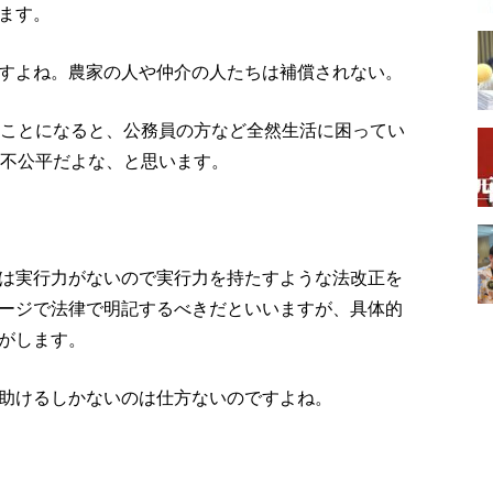
ます。
すよね。農家の人や仲介の人たちは補償されない。
うことになると、公務員の方など全然生活に困ってい
た不公平だよな、と思います。
は実行力がないので実行力を持たすような法改正を
ージで法律で明記するべきだといいますが、具体的
がします。
助けるしかないのは仕方ないのですよね。