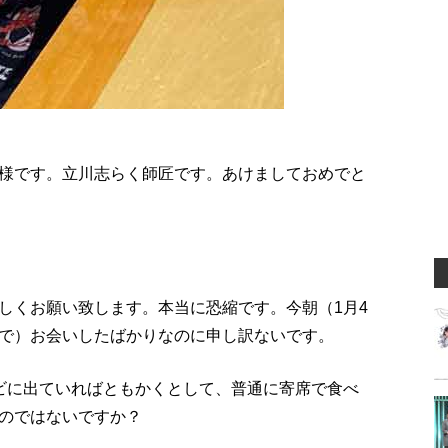
様です。立川志らく師匠です。あけましておめでと
しくお願い致します。本当に恐縮です。今朝（1月4
』で）お会いしたばかりなのに申し訳ないです。
ビに出ていればともかくとして、普通に寄席で食べ
のではないですか？