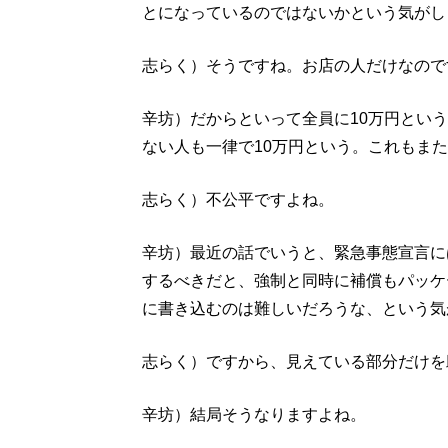
とになっているのではないかという気がし
志らく）そうですね。お店の人だけなので
辛坊）だからといって全員に10万円とい
ない人も一律で10万円という。これもま
志らく）不公平ですよね。
辛坊）最近の話でいうと、緊急事態宣言に
するべきだと、強制と同時に補償もパッケ
に書き込むのは難しいだろうな、という気
志らく）ですから、見えている部分だけを
辛坊）結局そうなりますよね。