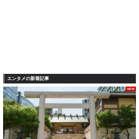
エンタメの新着記事
NEW