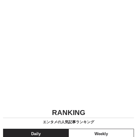
RANKING
エンタメの人気記事ランキング
Daily
Weekly