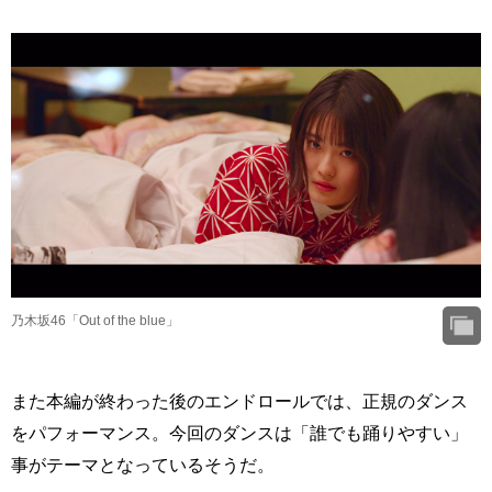
乃木坂46「Out of the blue」
また本編が終わった後のエンドロールでは、正規のダンス
をパフォーマンス。今回のダンスは「誰でも踊りやすい」
事がテーマとなっているそうだ。