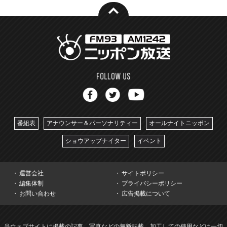
番組表
アナウンサー＆パーソナリティー
オールナイトニッポン
ショウアップナイター
イベント
運営会社
サイトポリシー
編集体制
プライバシーポリシー
お問い合わせ
広告掲載について
当ウェブサイトに掲載の記事、写真などの無断転載、加工しての使用などは一切