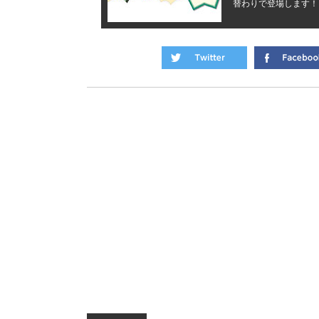
替わりで登場します！