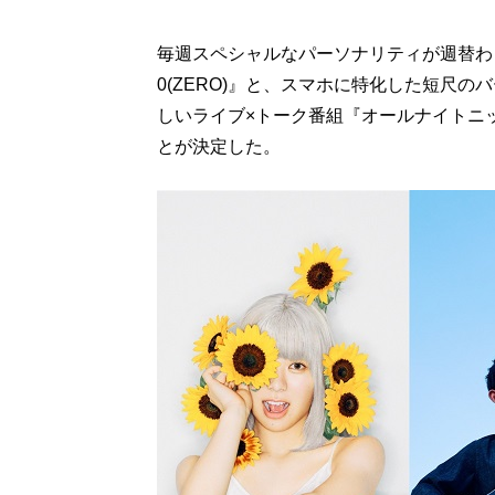
毎週スペシャルなパーソナリティが週替わ
0(ZERO)』と、スマホに特化した短尺の
しいライブ×トーク番組『オールナイトニッポン0
とが決定した。