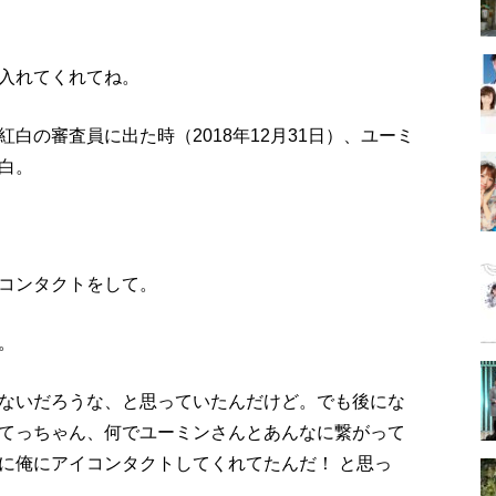
入れてくれてね。
白の審査員に出た時（2018年12月31日）、ユーミ
白。
コンタクトをして。
。
ないだろうな、と思っていたんだけど。でも後にな
てっちゃん、何でユーミンさんとあんなに繋がって
に俺にアイコンタクトしてくれてたんだ！ と思っ