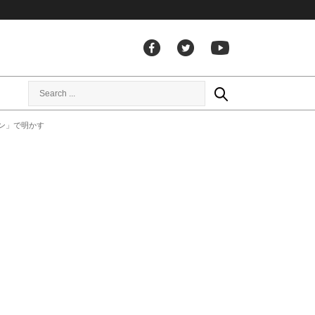
ン」で明かす