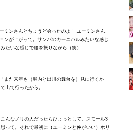
ーミンさんとちょうど会ったのよ！ ユーミンさん、
ョンが上がって。サンバのカーニバルみたいな感じ
」みたいな感じで腰を振りながら（笑）
「また来年も（堀内と出川の舞台を）見に行くか
って出て行ったから。
、こんなノリの人だったらひょっとして、スモール3
と思って。それで最初に（ユーミンと仲がいい）ホリ