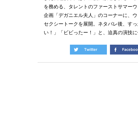
を務める、タレントのファーストサマーウ
企画「デガニエル夫人」のコーナーに、ウイ
セクシートークを展開。ネタバレ後、すっ
い！」「ビビったー！」と、迫真の演技に