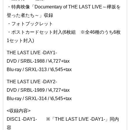
・特典映像「Documentary of THE LAST LIVE～欅坂を
登った者たち～」収録
・フォトブックレット
・ポストカードセット封入(6枚組 ※全46種のうち6枚
1セット封入)
THE LAST LIVE -DAY1-
DVD / SRBL-1988 / \4,727+tax
Blu-ray / SRXL-313 / \6,545+tax
THE LAST LIVE -DAY2-
DVD / SRBL-1989 / \4,727+tax
Blu-ray / SRXL-314 / \6,545+tax
<収録内容>
DISC1 -DAY1- ※「THE LAST LIVE -DAY1-」同内
容