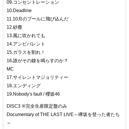
09.コンセントレーション
10.Deadline
11.10月のプールに飛び込んだ
12.砂塵
13.風に吹かれても
14.アンビバレント
15.ガラスを割れ！
16.誰がその鐘を鳴らすのか？
MC
17.サイレントマジョリティー
18.エンディング
19.Nobody's fault / 櫻坂46
DISC3 ※完全生産限定盤のみ
Documentary of THE LAST LIVE～欅坂を登った者たち
～