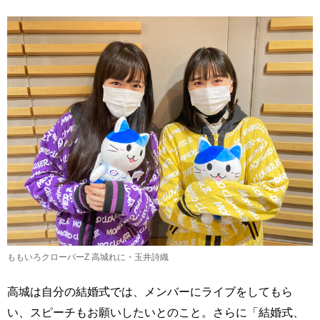
ももいろクローバーZ 高城れに・玉井詩織
高城は自分の結婚式では、メンバーにライブをしてもら
い、スピーチもお願いしたいとのこと。さらに「結婚式、