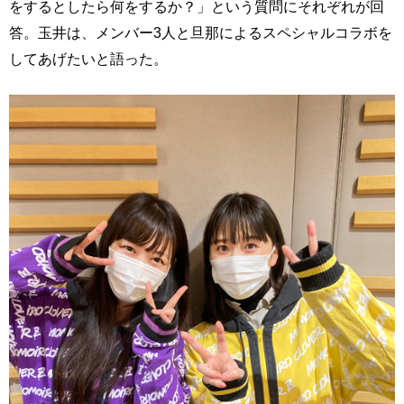
をするとしたら何をするか？」という質問にそれぞれが回
答。玉井は、メンバー3人と旦那によるスペシャルコラボを
してあげたいと語った。