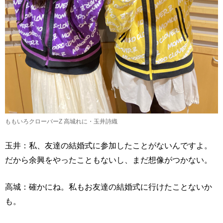
ももいろクローバーZ 高城れに・玉井詩織
玉井：私、友達の結婚式に参加したことがないんですよ。
だから余興をやったこともないし、まだ想像がつかない。
高城：確かにね。私もお友達の結婚式に行けたことないか
も。