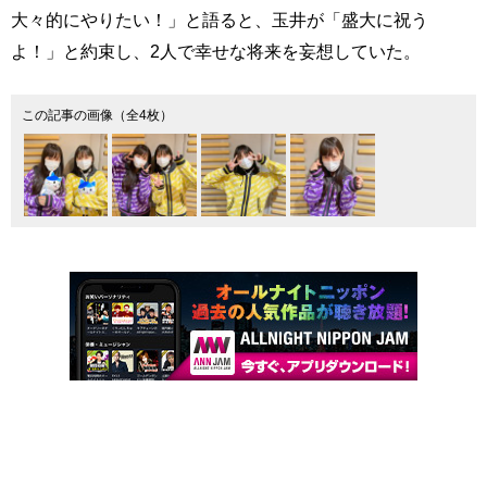
大々的にやりたい！」と語ると、玉井が「盛大に祝う
よ！」と約束し、2人で幸せな将来を妄想していた。
この記事の画像（全4枚）