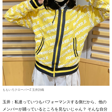
ももいろクローバーZ 玉井詩織
玉井：私達っていつもパフォーマンスする側だから、他の
メンバーが踊っているところを見ないじゃん？ そんな自分