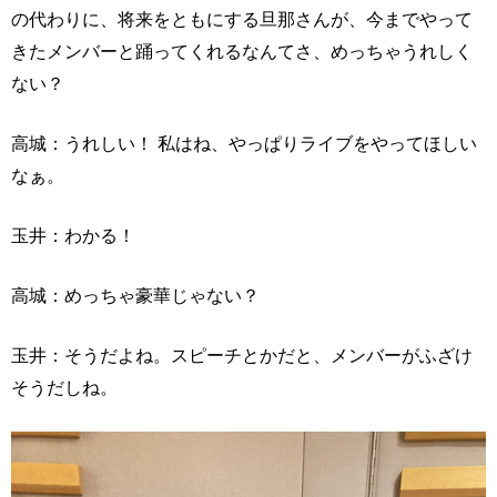
の代わりに、将来をともにする旦那さんが、今までやって
きたメンバーと踊ってくれるなんてさ、めっちゃうれしく
ない？
高城：うれしい！ 私はね、やっぱりライブをやってほしい
なぁ。
玉井：わかる！
高城：めっちゃ豪華じゃない？
玉井：そうだよね。スピーチとかだと、メンバーがふざけ
そうだしね。