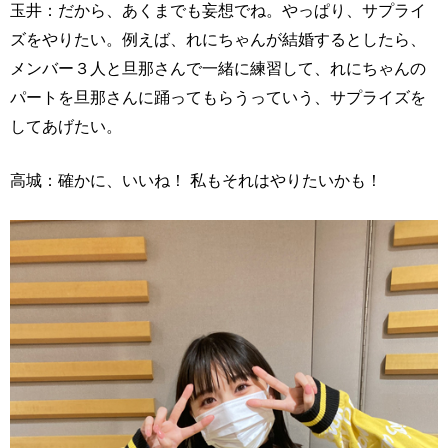
玉井：だから、あくまでも妄想でね。やっぱり、サプライ
ズをやりたい。例えば、れにちゃんが結婚するとしたら、
メンバー３人と旦那さんで一緒に練習して、れにちゃんの
パートを旦那さんに踊ってもらうっていう、サプライズを
してあげたい。
高城：確かに、いいね！ 私もそれはやりたいかも！