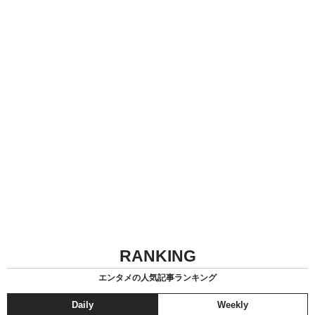
RANKING
エンタメの人気記事ランキング
Daily
Weekly