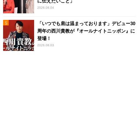
に伝えたいこと」
2026.08.04
「いつでも肩は温まっております」デビュー30
周年の西川貴教が『オールナイトニッポン』に
登場！
2026.08.03