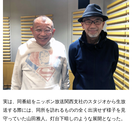
実は、同番組をニッポン放送関西支社のスタジオから生放
送する際には、同所を訪れるものの全く出演せず様子を見
守っていた山田雅人。灯台下暗しのような展開となった。