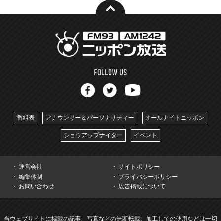
番組表
アナウンサー＆パーソナリティー
オールナイトニッポン
ショウアップナイター
イベント
運営会社
サイトポリシー
編集体制
プライバシーポリシー
お問い合わせ
広告掲載について
当ウェブサイトに掲載の記事、写真などの無断転載、加工しての使用などは一切