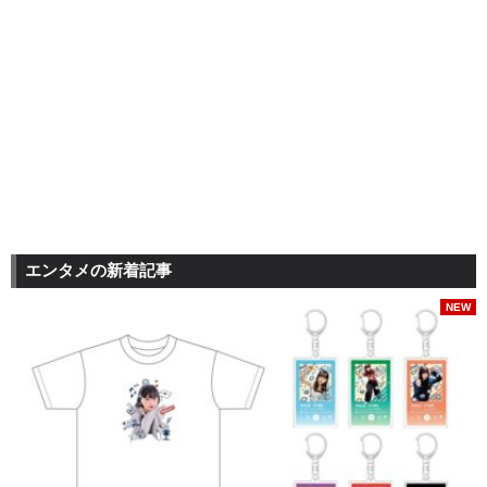
エンタメの新着記事
NEW