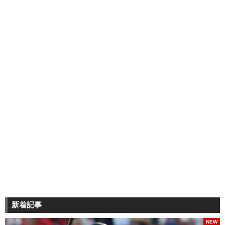
新着記事
NEW