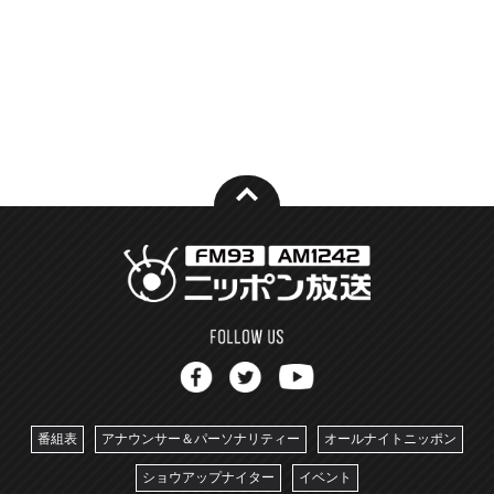
番組表
アナウンサー＆パーソナリティー
オールナイトニッポン
ショウアップナイター
イベント