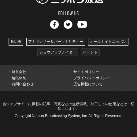
番組表
アナウンサー＆パーソナリティー
オールナイトニッポン
ショウアップナイター
イベント
運営会社
サイトポリシー
編集体制
プライバシーポリシー
お問い合わせ
広告掲載について
当ウェブサイトに掲載の記事、写真などの無断転載、加工しての使用などは一切
禁止します。
Copyright Nippon Broadcasting System, Inc. All Rights Reserved.