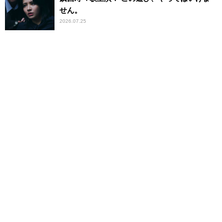
せん。
2026.07.25