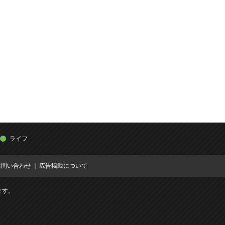
ライフ
お問い合わせ
広告掲載について
ます。