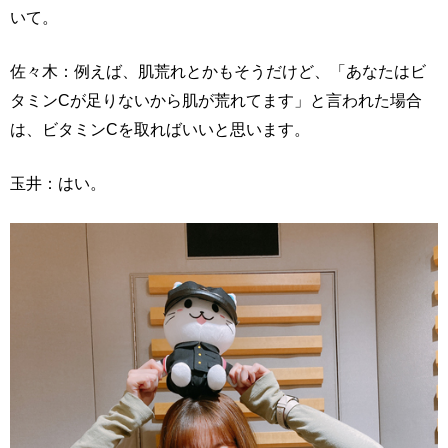
いて。
佐々木：例えば、肌荒れとかもそうだけど、「あなたはビ
タミンCが足りないから肌が荒れてます」と言われた場合
は、ビタミンCを取ればいいと思います。
玉井：はい。