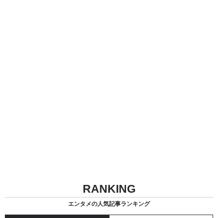
RANKING
エンタメの人気記事ランキング