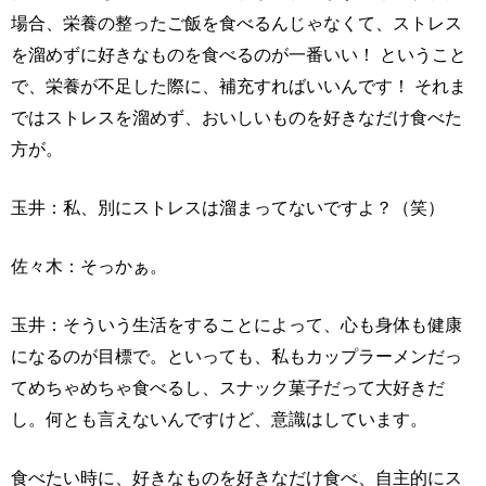
場合、栄養の整ったご飯を食べるんじゃなくて、ストレス
を溜めずに好きなものを食べるのが一番いい！ ということ
で、栄養が不足した際に、補充すればいいんです！ それま
ではストレスを溜めず、おいしいものを好きなだけ食べた
方が。
玉井：私、別にストレスは溜まってないですよ？（笑）
佐々木：そっかぁ。
玉井：そういう生活をすることによって、心も身体も健康
になるのが目標で。といっても、私もカップラーメンだっ
てめちゃめちゃ食べるし、スナック菓子だって大好きだ
し。何とも言えないんですけど、意識はしています。
食べたい時に、好きなものを好きなだけ食べ、自主的にス