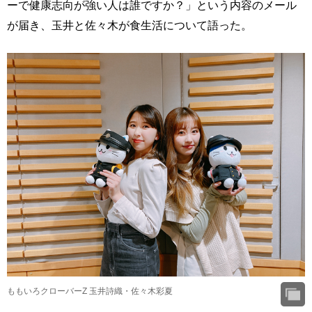
ーで健康志向が強い人は誰ですか？」という内容のメール
が届き、玉井と佐々木が食生活について語った。
ももいろクローバーZ 玉井詩織・佐々木彩夏