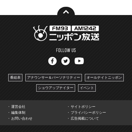
番組表
アナウンサー＆パーソナリティー
オールナイトニッポン
ショウアップナイター
イベント
運営会社
サイトポリシー
編集体制
プライバシーポリシー
お問い合わせ
広告掲載について