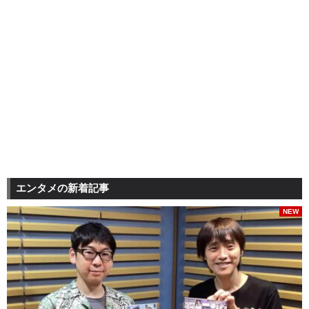
エンタメの新着記事
NEW