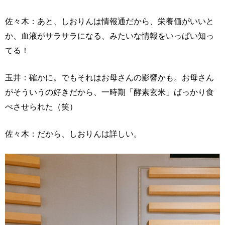
佐々木：あと、しおりんは情報通だから、栄養価がいいと
か、血液がサラサラになる、みたいな情報をいっぱい知っ
てる！
玉井：確かに。でもそれはお母さんの影響かも。お母さん
がそういうの好きだから、一時期「酵素玄米」ばっかり食
べさせられた（笑）
佐々木：だから、しおりんは詳しい。