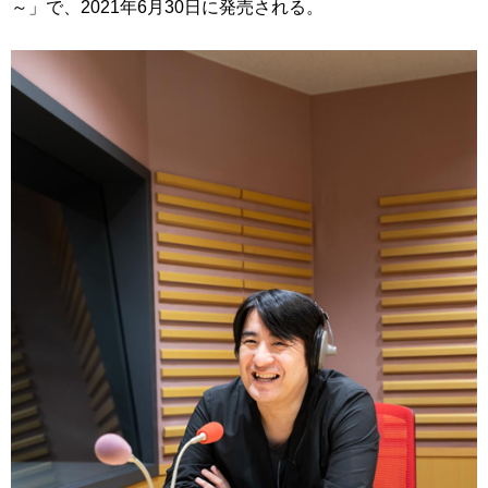
～」で、2021年6月30日に発売される。