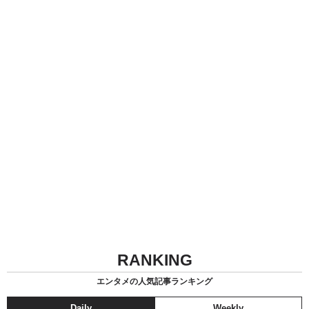
RANKING
エンタメの人気記事ランキング
Daily
Weekly