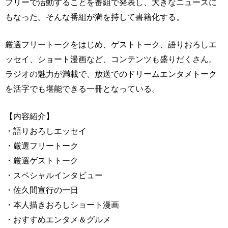
フリーで活動することを番組で発表し、大きなニュースに
もなった。そんな番組が満を持して書籍化する。
厳選フリートークをはじめ、ゲストトーク、語りおろしエ
ッセイ、ショート漫画など、コンテンツも盛りだくさん。
ラジオの魅力が満載で、放送でのドリームエンタメトーク
を活字でも堪能できる一冊となっている。
【内容紹介】
・語りおろしエッセイ
・厳選フリートーク
・厳選ゲストトーク
・スペシャルインタビュー
・佐久間宣行の一日
・本人描きおろしショート漫画
・おすすめエンタメ＆グルメ