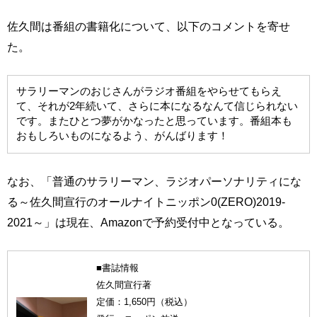
佐久間は番組の書籍化について、以下のコメントを寄せ
た。
サラリーマンのおじさんがラジオ番組をやらせてもらえ
て、それが2年続いて、さらに本になるなんて信じられない
です。またひとつ夢がかなったと思っています。番組本も
おもしろいものになるよう、がんばります！
なお、「普通のサラリーマン、ラジオパーソナリティにな
る～佐久間宣行のオールナイトニッポン0(ZERO)2019-
2021～」は現在、Amazonで予約受付中となっている。
■書誌情報
佐久間宣行著
定価：1,650円（税込）