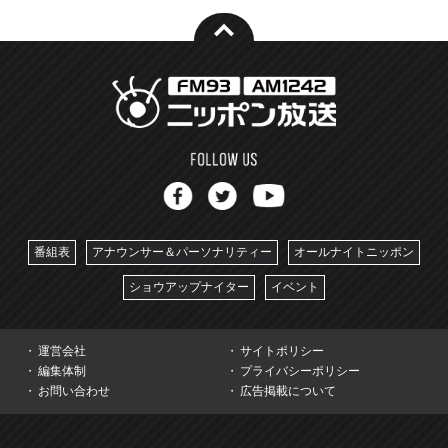
番組表
アナウンサー＆パーソナリティー
オールナイトニッポン
ショウアップナイター
イベント
運営会社
サイトポリシー
編集体制
プライバシーポリシー
お問い合わせ
広告掲載について