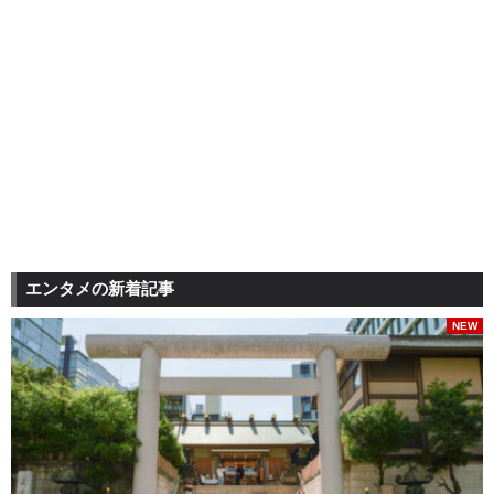
エンタメの新着記事
NEW