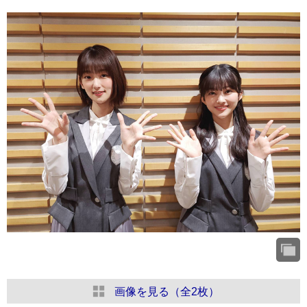
画像を見る（全2枚）