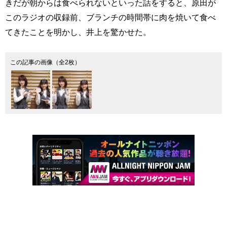
きだが朝からは食べられないといった話をすると、原田が
このラジオの収録前、ブランチの時間帯に肉を焼いて食べ
てきたことを明かし、井上を驚かせた。
この記事の画像（全2枚）