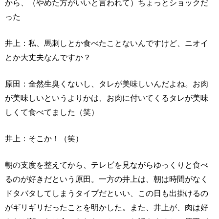
から、（やめた方がいいと言われて）ちょっとショックだ
った
井上：私、馬刺しとか食べたことないんですけど、ニオイ
とか大丈夫なんですか？
原田：全然生臭くないし、タレが美味しいんだよね。お肉
が美味しいというよりかは、お肉に付いてくるタレが美味
しくて食べてました（笑）
井上：そこか！（笑）
朝の支度を整えてから、テレビを見ながらゆっくりと食べ
るのが好きだという原田。一方の井上は、朝は時間がなく
ドタバタしてしまうタイプだといい、この日も出掛けるの
がギリギリだったことを明かした。また、井上が、肉は好