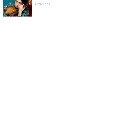
2026.07.19