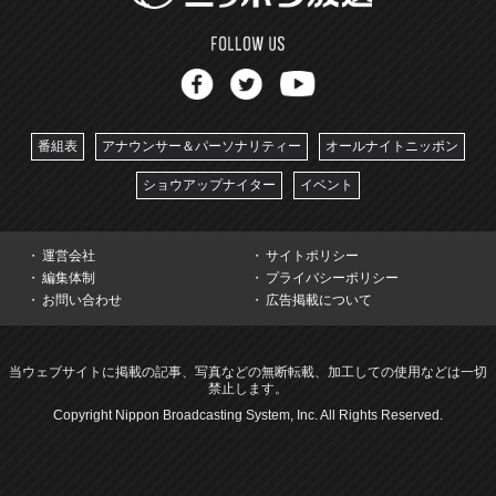
番組表
アナウンサー＆パーソナリティー
オールナイトニッポン
ショウアップナイター
イベント
運営会社
サイトポリシー
編集体制
プライバシーポリシー
お問い合わせ
広告掲載について
当ウェブサイトに掲載の記事、写真などの無断転載、加工しての使用などは一切
禁止します。
Copyright Nippon Broadcasting System, Inc. All Rights Reserved.