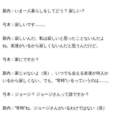
新内：いま一人暮らしをしてどう？ 寂しい？
弓木：寂しいです……。
新内：寂しいんだ。私は寂しいと思ったことないんだよ
ね。友達がいるから寂しくないんだと思うんだけど。
弓木：家にですか？
新内：家じゃないよ（笑）。いつでも会える友達が何人か
いるから寂しくない。でも、“常時”いるっていうのは……。
弓木：ジョージ？ ジョージさんって誰ですか？
新内：“常時”ね。ジョージさんがいるわけではない（笑）