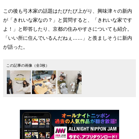
この後も弓木家の話題はたびたび上がり、興味津々の新内
が「きれいな家なの？」と質問すると、「きれいな家です
よ！」と即答したり、京都の住みやすさについても紹介。
「いい所に住んでいるんだねぇ……」と羨ましそうに新内
が語った。
この記事の画像（全3枚）