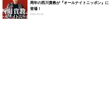
周年の西川貴教が『オールナイトニッポン』に
登場！
2026.08.03