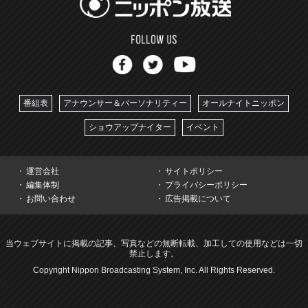
番組表
アナウンサー＆パーソナリティー
オールナイトニッポン
ショウアップナイター
イベント
運営会社
サイトポリシー
編集体制
プライバシーポリシー
お問い合わせ
広告掲載について
当ウェブサイトに掲載の記事、写真などの無断転載、加工しての使用などは一切
禁止します。
Copyright Nippon Broadcasting System, Inc. All Rights Reserved.