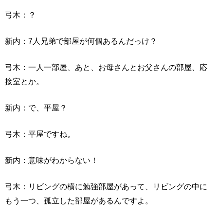
弓木：？
新内：7人兄弟で部屋が何個あるんだっけ？
弓木：一人一部屋、あと、お母さんとお父さんの部屋、応
接室とか。
新内：で、平屋？
弓木：平屋ですね。
新内：意味がわからない！
弓木：リビングの横に勉強部屋があって、リビングの中に
もう一つ、孤立した部屋があるんですよ。