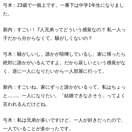
弓木：23歳で一個上です。一番下は中学1年生になりまし
た。
新内：すごい！ 7人兄弟ってどういう感覚なの？ 私一人っ
子だから分からなくて。騒がしくないの？
弓木：騒がしいし、誰かが喧嘩しているし、家に帰ったら
絶対に誰かがいるんですよ。だから寂しいという感覚がな
く、逆に一人になりたいから一人部屋に行って。
新内：すごいね。家にずっと誰かがいるって、私はちょっ
と……。一人になりたい。「結婚できなさそう」ってよく
言われるんだけどね。
弓木：私は兄弟が多いですけど、一人が好きだったので、
一人でいることが多かったです。