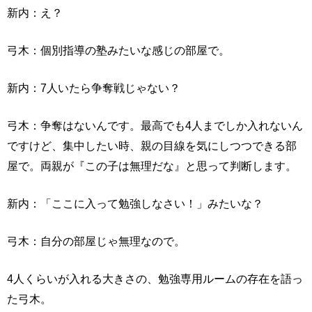
新内：え？
弓木：個別指導の塾みたいな感じの部屋で。
新内：7人いたら争奪戦じゃない？
弓木：争奪はないんです。最高でも4人までしか入れないん
ですけど、集中したい時、親の目線を気にしつつできる部
屋で。両親が『この子は無理だな』と思って判断します。
新内：「ここに入って勉強しなさい！」みたいな？
弓木：自分の部屋じゃ無理なので。
4人くらいが入れる大きさの、勉強専用ルームの存在を語っ
た弓木。