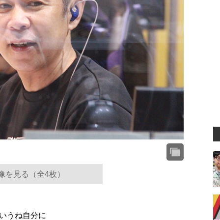
像を見る（全4枚）
いうね自分に