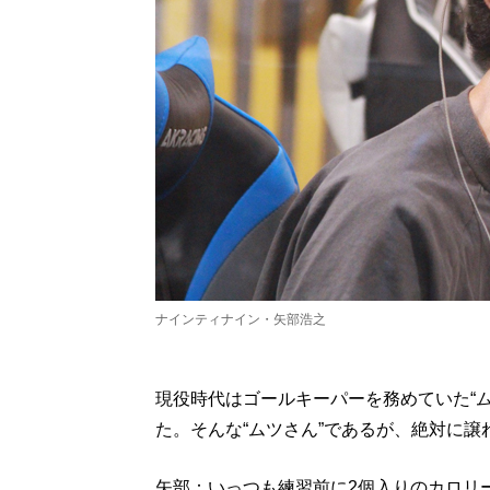
ナインティナイン・矢部浩之
現役時代はゴールキーパーを務めていた“
た。そんな“ムツさん”であるが、絶対に
矢部：いっつも練習前に2個入りのカロリ