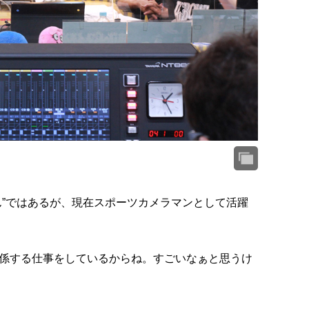
ん”ではあるが、現在スポーツカメラマンとして活躍
係する仕事をしているからね。すごいなぁと思うけ