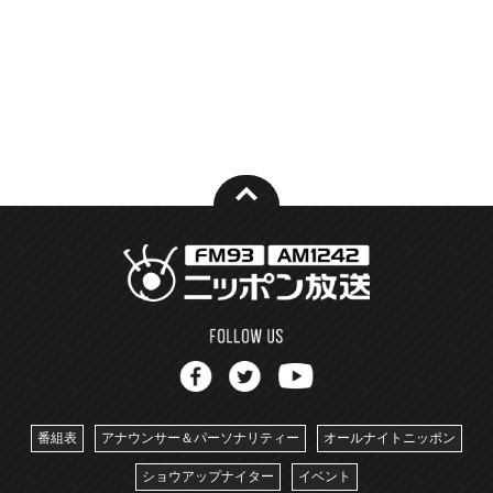
番組表
アナウンサー＆パーソナリティー
オールナイトニッポン
ショウアップナイター
イベント