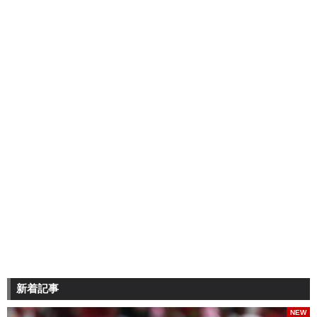
新着記事
NEW