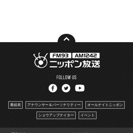
番組表
アナウンサー＆パーソナリティー
オールナイトニッポン
ショウアップナイター
イベント