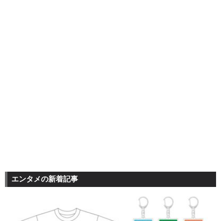
エンタメの新着記事