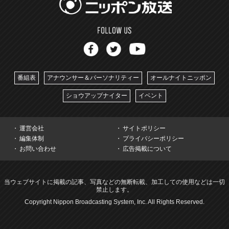
番組表
アナウンサー＆パーソナリティー
オールナイトニッポン
ショウアップナイター
イベント
運営会社
サイトポリシー
編集体制
プライバシーポリシー
お問い合わせ
広告掲載について
当ウェブサイトに掲載の記事、写真などの無断転載、加工しての使用などは一切
禁止します。
Copyright Nippon Broadcasting System, Inc. All Rights Reserved.