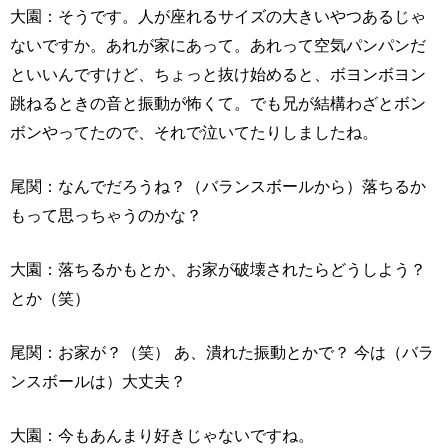
大園：そうです。人が座れるサイズの大きいやつあるじゃ
ないですか。あれが家にあって。あれって空気パンパンだ
といいんですけど、ちょっと抜け始めると、ボヨンボヨン
跳ねるときの音と振動が怖くて。でも兄が結構わざとボン
ボンやってたので、それで泣いてたりしましたね。
尾関：なんでだろうね？（バランスボールから）落ちるか
もって思っちゃうのかな？
大園：落ちるかもとか、お家が破壊されたらどうしよう？
とか（笑）
尾関：お家が？（笑） あ、潰れた振動とかで？ 今は（バラ
ンスボールは）大丈夫？
大園：今もあんまり好きじゃないですね。