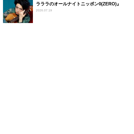
ラララのオールナイトニッポン0(ZERO)』
2026.07.19