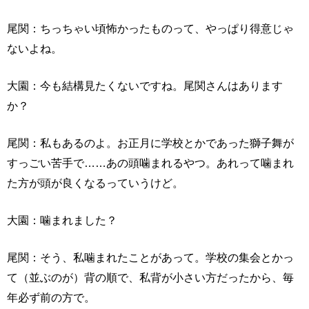
尾関：ちっちゃい頃怖かったものって、やっぱり得意じゃ
ないよね。
大園：今も結構見たくないですね。尾関さんはあります
か？
尾関：私もあるのよ。お正月に学校とかであった獅子舞が
すっごい苦手で……あの頭噛まれるやつ。あれって噛まれ
た方が頭が良くなるっていうけど。
大園：噛まれました？
尾関：そう、私噛まれたことがあって。学校の集会とかっ
て（並ぶのが）背の順で、私背が小さい方だったから、毎
年必ず前の方で。