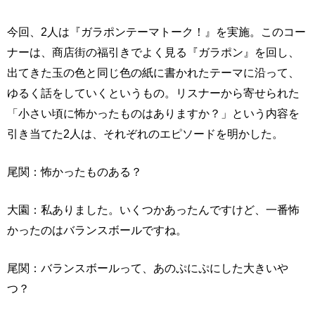
今回、2人は『ガラポンテーマトーク！』を実施。このコー
ナーは、商店街の福引きでよく見る『ガラポン』を回し、
出てきた玉の色と同じ色の紙に書かれたテーマに沿って、
ゆるく話をしていくというもの。リスナーから寄せられた
「小さい頃に怖かったものはありますか？」という内容を
引き当てた2人は、それぞれのエピソードを明かした。
尾関：怖かったものある？
大園：私ありました。いくつかあったんですけど、一番怖
かったのはバランスボールですね。
尾関：バランスボールって、あのぷにぷにした大きいや
つ？