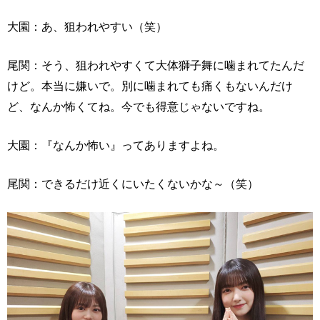
大園：あ、狙われやすい（笑）
尾関：そう、狙われやすくて大体獅子舞に噛まれてたんだ
けど。本当に嫌いで。別に噛まれても痛くもないんだけ
ど、なんか怖くてね。今でも得意じゃないですね。
大園：『なんか怖い』ってありますよね。
尾関：できるだけ近くにいたくないかな～（笑）