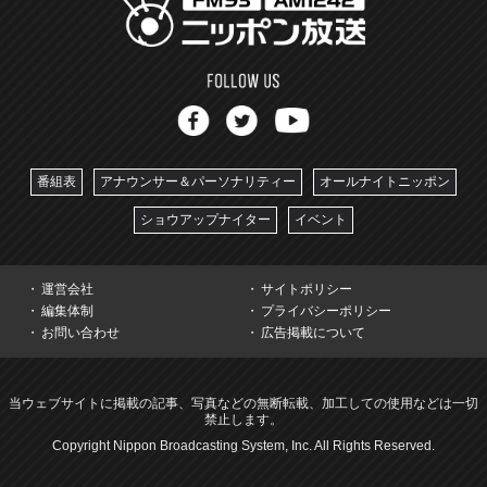
番組表
アナウンサー＆パーソナリティー
オールナイトニッポン
ショウアップナイター
イベント
運営会社
サイトポリシー
編集体制
プライバシーポリシー
お問い合わせ
広告掲載について
当ウェブサイトに掲載の記事、写真などの無断転載、加工しての使用などは一切
禁止します。
Copyright Nippon Broadcasting System, Inc. All Rights Reserved.