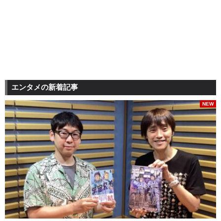
エンタメの新着記事
NEW