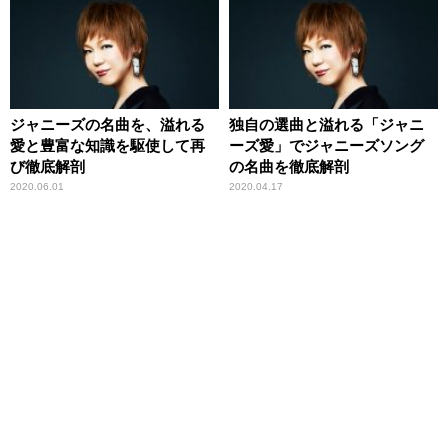
ジャニーズの名曲を、溢れる
独自の選曲と溢れる「ジャニ
愛と豊富な知識を駆使して再
ーズ愛」でジャニーズソング
び徹底解剖
の名曲を徹底解剖
2020.06.01
2020.04.17