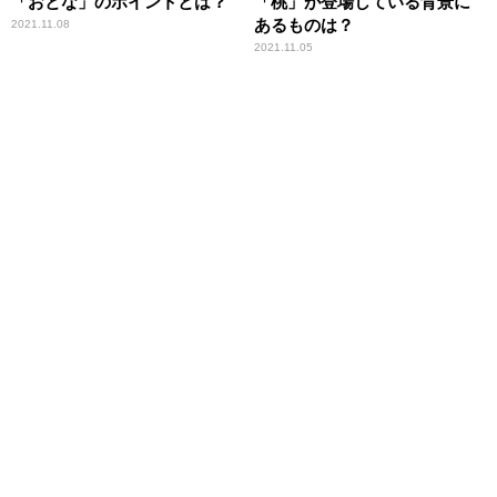
「おとな」のポイントとは？
「桃」が登場している背景に
あるものは？
2021.11.08
2021.11.05