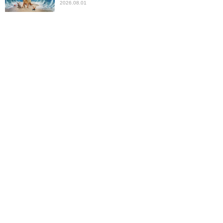
2026.08.01