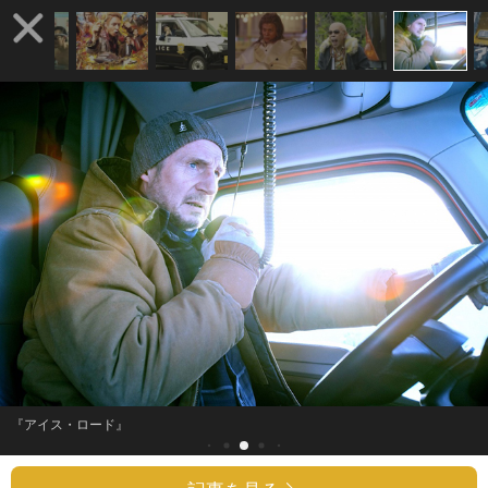
『アイス・ロード』