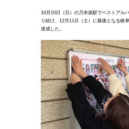
10月10日（日）の乃木坂駅でベストア
り続け、12月11日（土）に最後となる
達成した。