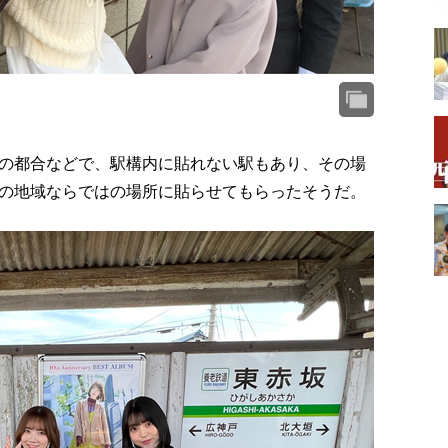
の都合などで、駅構内に貼れない駅もあり、その場
の地域ならではの場所に貼らせてもらったそうだ。