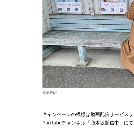
東赤坂駅
キャンペーンの模様は動画配信サービスサ
YouTubeチャンネル「乃木坂配信中」