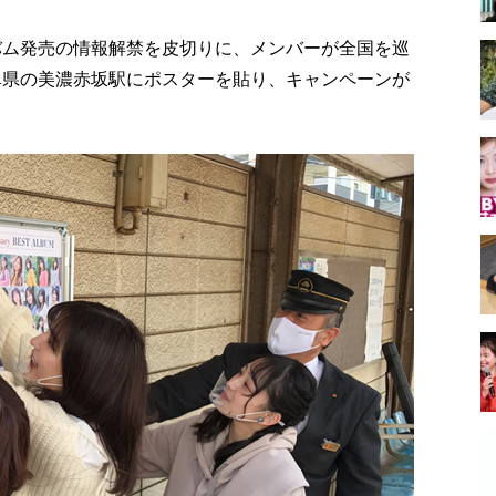
ルバム発売の情報解禁を皮切りに、メンバーが全国を巡
岐阜県の美濃赤坂駅にポスターを貼り、キャンペーンが