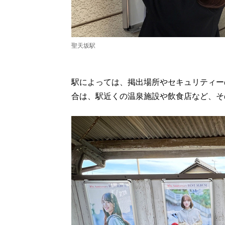
聖天坂駅
駅によっては、掲出場所やセキュリティー
合は、駅近くの温泉施設や飲食店など、そ