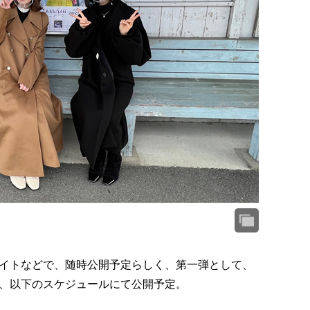
イトなどで、随時公開予定らしく、第一弾として、
にて、以下のスケジュールにて公開予定。