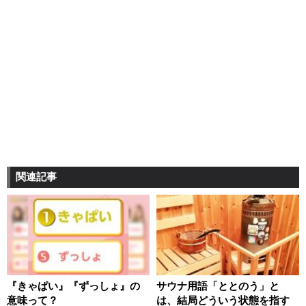
関連記事
『きゃぱい』『ずっしょ』の
サウナ用語「ととのう」と
意味って？
は、結局どういう状態を指す