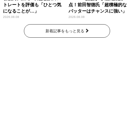
トレートを評価も「ひとつ気
点！前田智徳氏「超積極的な
になることが…」
バッターはチャンスに強い」
2026.08.08
2026.08.08
新着記事をもっと見る