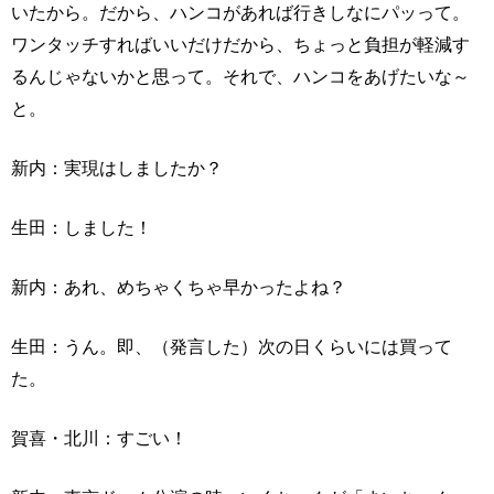
いたから。だから、ハンコがあれば行きしなにパッって。
ワンタッチすればいいだけだから、ちょっと負担が軽減す
るんじゃないかと思って。それで、ハンコをあげたいな～
と。
新内：実現はしましたか？
生田：しました！
新内：あれ、めちゃくちゃ早かったよね？
生田：うん。即、（発言した）次の日くらいには買って
た。
賀喜・北川：すごい！