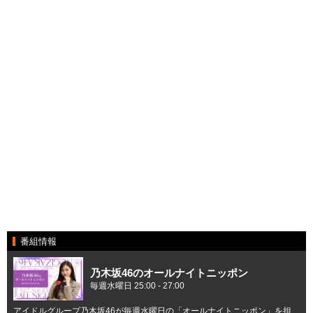
番組情報
乃木坂46のオールナイトニッポン
毎週水曜日 25:00 - 27:00
アイドルグループ乃木坂46が毎週水曜日の「オールナイトニッポン」を担