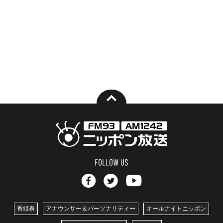
番組表
アナウンサー＆パーソナリティー
オールナイトニッポン