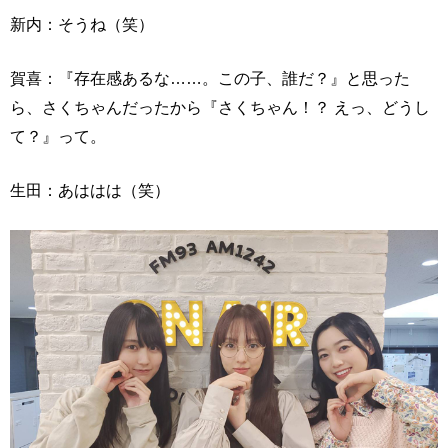
新内：そうね（笑）
賀喜：『存在感あるな……。この子、誰だ？』と思った
ら、さくちゃんだったから『さくちゃん！？ えっ、どうし
て？』って。
生田：あははは（笑）