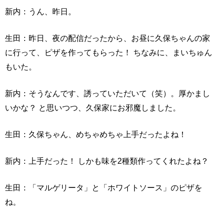
新内：うん、昨日。
生田：昨日、夜の配信だったから、お昼に久保ちゃんの家
に行って、ピザを作ってもらった！ ちなみに、まいちゅん
もいた。
新内：そうなんです、誘っていただいて（笑）。厚かまし
いかな？ と思いつつ、久保家にお邪魔しました。
生田：久保ちゃん、めちゃめちゃ上手だったよね！
新内：上手だった！ しかも味を2種類作ってくれたよね？
生田：「マルゲリータ」と「ホワイトソース」のピザを
ね。