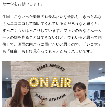
セージをお願いします。
生田：こういった楽屋の延長みたいな会話も、きっとみな
さんニコニコして聞いてくれているんだろうなと思うと、
すっごく心がほっこりしています。ファンのみなさん一人
一人の顔を見ることはできないけど、でもいると思って想
像して、画面の向こうに届けたいと思うので。「レコ大」
も「紅白」もぜひ見守ってもらえたらうれしいです。