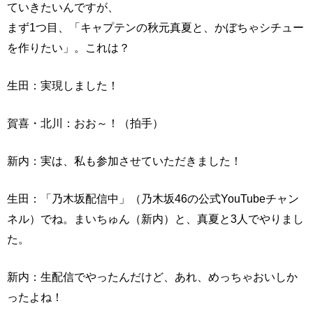
ていきたいんですが、
まず1つ目、「キャプテンの秋元真夏と、かぼちゃシチュー
を作りたい」。これは？
生田：実現しました！
賀喜・北川：おお～！（拍手）
新内：実は、私も参加させていただきました！
生田：「乃木坂配信中」（乃木坂46の公式YouTubeチャン
ネル）でね。まいちゅん（新内）と、真夏と3人でやりまし
た。
新内：生配信でやったんだけど、あれ、めっちゃおいしか
ったよね！