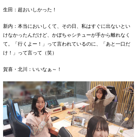
生田：超おいしかった！
新内：本当においしくて、その日、私はすぐに出ないとい
けなかったんだけど、かぼちゃシチューが手から離れなく
て。「行くよー！」って言われているのに、「あと一口だ
け！」って言って（笑）
賀喜・北川：いいなぁ～！