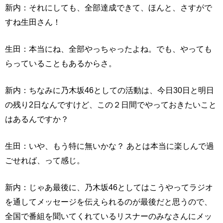
新内：それにしても、全部達成できて、ほんと、さすがで
すね生田さん！
生田：本当にね、全部やっちゃったよね。でも、やっても
らっていることもあるからさ。
新内：ちなみに乃木坂46としての活動は、今日30日と明日
の残り2日なんですけど、この２日間でやっておきたいこと
はあるんですか？
生田：いや、もう特に無いかな？ あとは本当に楽しんで過
ごせれば、って感じ。
新内：じゃあ最後に、乃木坂46としてはこうやってラジオ
を通してメッセージを伝えられるのが最後だと思うので、
全国で番組を聞いてくれているリスナーのみなさんにメッ