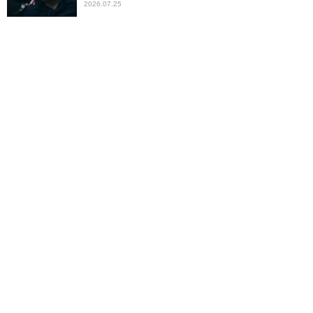
2026.07.25