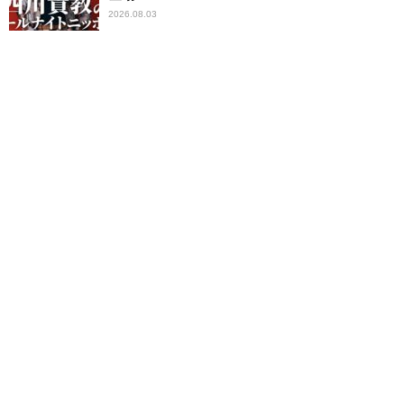
2026.08.03