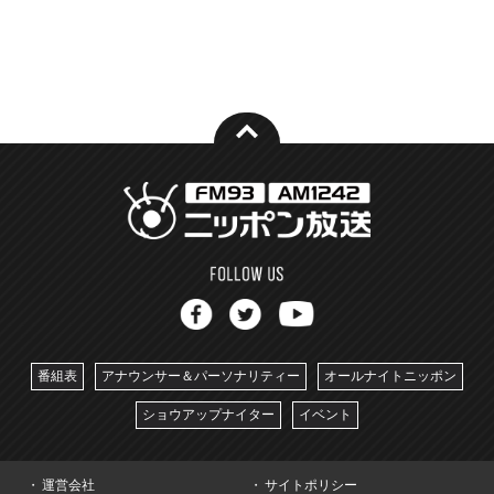
番組表
アナウンサー＆パーソナリティー
オールナイトニッポン
ショウアップナイター
イベント
運営会社
サイトポリシー