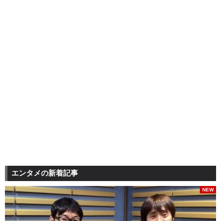
エンタメの新着記事
NEW