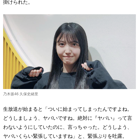
掛けられた。
乃木坂46 久保史緒里
生放送が始まると「ついに始まってしまったんですよね。
どうしましょう、ヤバいですね。絶対に『ヤバい』って言
わないようにしていたのに、言っちゃった。どうしよう、
ヤバいくらい緊張していますね」と、緊張ぶりを吐露。