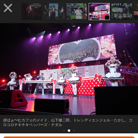
@ほぉ〜むカフェのメイド、山下健二郎、トレンディエンジェル・たかし、コ
ロコロチキチキペッパーズ・ナダル