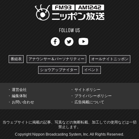
番組表
アナウンサー＆パーソナリティー
オールナイトニッポン
ショウアップナイター
イベント
運営会社
サイトポリシー
編集体制
プライバシーポリシー
お問い合わせ
広告掲載について
当ウェブサイトに掲載の記事、写真などの無断転載、加工しての使用などは一切
禁止します。
Copyright Nippon Broadcasting System, Inc. All Rights Reserved.