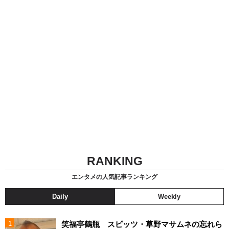
RANKING
エンタメの人気記事ランキング
Daily
Weekly
笑福亭鶴瓶 スピッツ・草野マサムネの忘れら