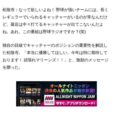
松陰寺：なって欲しいよね！ 野球が強いチームには、長く
レギュラーでいられるキャッチャーがいるのが常なんだけ
ど、最近は中々打てるキャッチャーが出てこないんだよ
ね。あれ、この番組は野球ラジオですか？(笑)
独自の目線でキャッチャーのポジションの重要性を解説し
た松陰寺。「本当に優勝してほしい。今年は特に期待して
おります！ 頑張れマリーンズ！！」と、激励のメッセージ
を贈った。