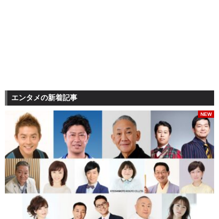
エンタメの新着記事
NEW