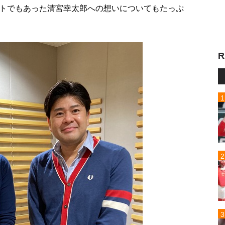
トでもあった清宮幸太郎への想いについてもたっぷ
R