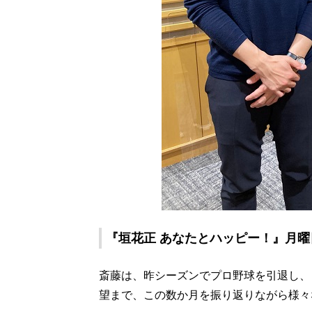
『垣花正 あなたとハッピー！』月曜日
斎藤は、昨シーズンでプロ野球を引退し、
望まで、この数か月を振り返りながら様々