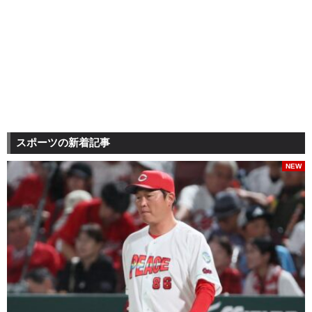
スポーツの新着記事
NEW