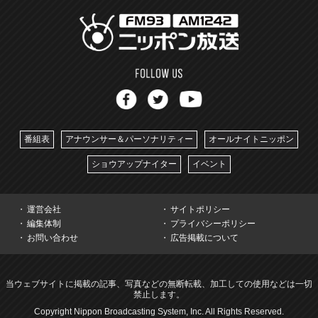
番組表
アナウンサー＆パーソナリティー
オールナイトニッポン
ショウアップナイター
イベント
運営会社
サイトポリシー
編集体制
プライバシーポリシー
お問い合わせ
広告掲載について
当ウェブサイトに掲載の記事、写真などの無断転載、加工しての使用などは一切
禁止します。
Copyright Nippon Broadcasting System, Inc. All Rights Reserved.