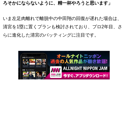
ろそかにならないように、精一杯やろうと思います」
いま左足肉離れで離脱中の中田翔の回復が遅れた場合は、
清宮を1塁に置くプランも検討されており、プロ2年目、さ
らに進化した清宮のバッティングに注目です。