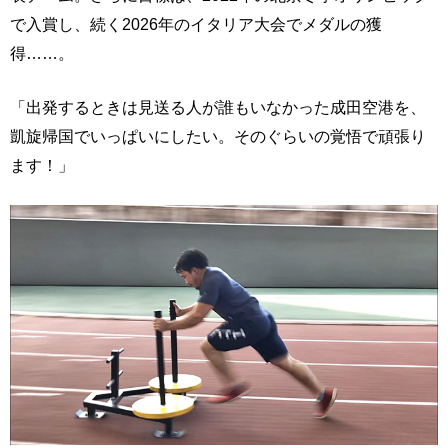
で入賞し、続く2026年のイタリア大会でメダルの獲
得……。
「出発するときは見送る人が誰もいなかった成田空港を、
凱旋帰国でいっぱいにしたい。そのぐらいの覚悟で頑張り
ます！」