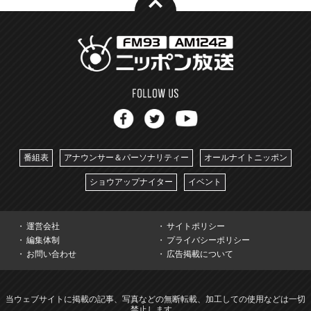
番組表
アナウンサー＆パーソナリティー
オールナイトニッポン
ショウアップナイター
イベント
運営会社
サイトポリシー
編集体制
プライバシーポリシー
お問い合わせ
広告掲載について
当ウェブサイトに掲載の記事、写真などの無断転載、加工しての使用などは一切
禁止します。