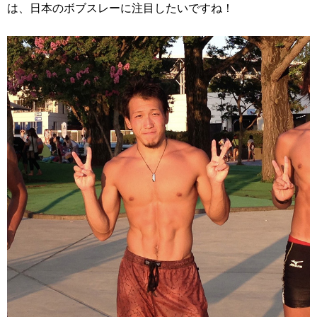
は、日本のボブスレーに注目したいですね！