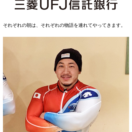
それぞれの朝は、それぞれの物語を連れてやってきます。