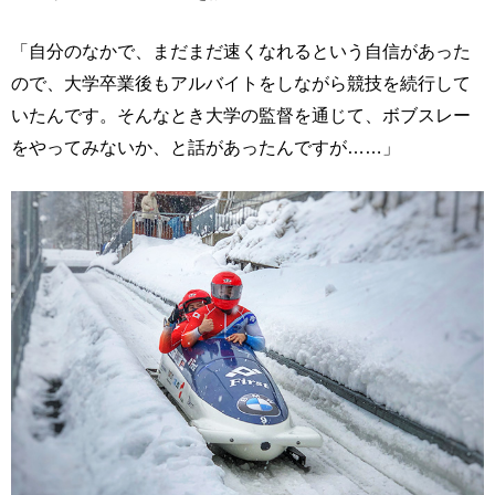
「自分のなかで、まだまだ速くなれるという自信があった
ので、大学卒業後もアルバイトをしながら競技を続行して
いたんです。そんなとき大学の監督を通じて、ボブスレー
をやってみないか、と話があったんですが……」