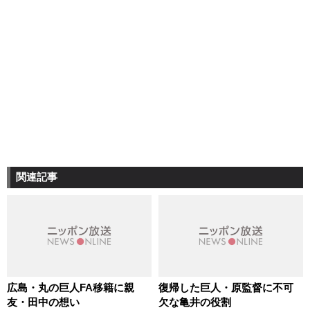
関連記事
広島・丸の巨人FA移籍に親
復帰した巨人・原監督に不可
友・田中の想い
欠な亀井の役割