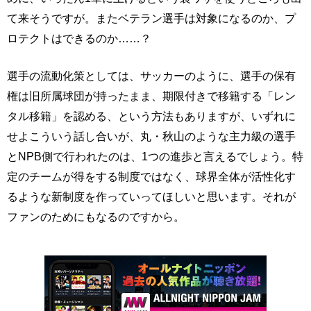
て来そうですが。またベテラン選手は対象になるのか、プ
ロテクトはできるのか……？
選手の流動化策としては、サッカーのように、選手の保有
権は旧所属球団が持ったまま、期限付きで移籍する「レン
タル移籍」を認める、という方法もありますが、いずれに
せよこういう話し合いが、丸・秋山のような主力級の選手
とNPB側で行われたのは、1つの進歩と言えるでしょう。特
定のチームが得をする制度ではなく、球界全体が活性化す
るような新制度を作っていってほしいと思います。それが
ファンのためにもなるのですから。