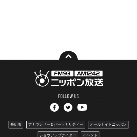
番組表
アナウンサー＆パーソナリティー
オールナイトニッポン
ショウアップナイター
イベント