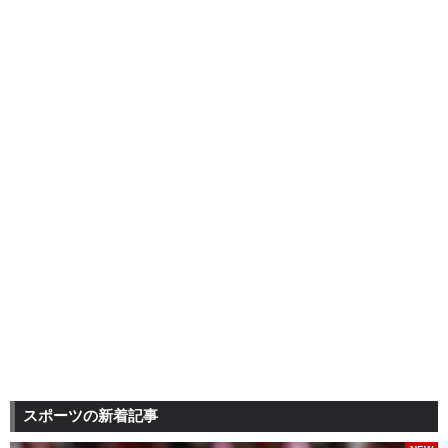
スポーツの新着記事