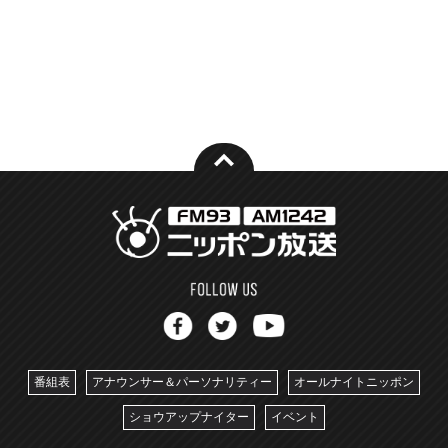
番組表
アナウンサー＆パーソナリティー
オールナイトニッポン
ショウアップナイター
イベント