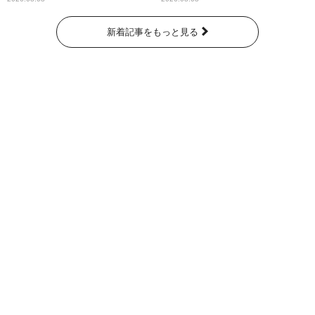
新着記事をもっと見る