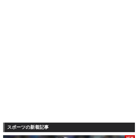
スポーツの新着記事
NEW