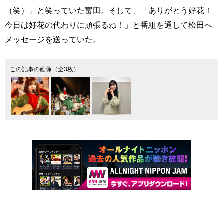
（笑）」と笑っていた富田。そして、「ありがとう好花！
今日は好花の代わりに頑張るね！」と番組を通して松田へ
メッセージを送っていた。
この記事の画像（全3枚）