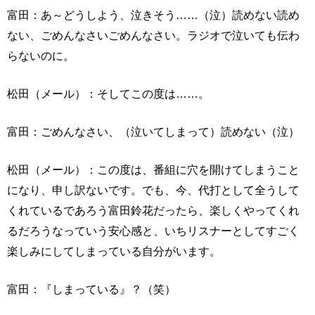
富田：あ～どうしよう、泣きそう……（泣）読めない読め
ない、ごめんなさいごめんなさい。ラジオで泣いても伝わ
らないのに。
松田（メール）：そしてこの度は……。
富田：ごめんなさい、（泣いてしまって）読めない（泣）
松田（メール）：この度は、番組に穴を開けてしまうこと
になり、申し訳ないです。でも、今、代打として全うして
くれているであろう富田鈴花だったら、楽しくやってくれ
るだろうなっていう安心感と、いちリスナーとしてすごく
楽しみにしてしまっている自分がいます。
富田：『しまっている』？（笑）