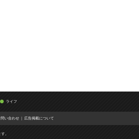
ライフ
お問い合わせ
広告掲載について
ます。