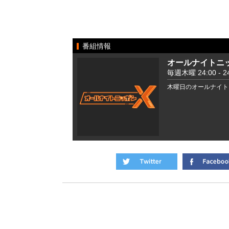
番組情報
オールナイトニッ
毎週木曜 24:00 - 24
木曜日のオールナイト