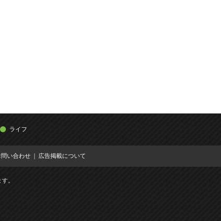
ライフ
お問い合わせ
広告掲載について
ます。