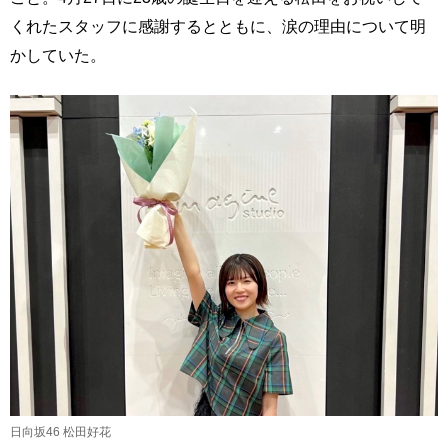
くれたスタッフに感謝するとともに、涙の理由について明
かしていた。
日向坂46 松田好花