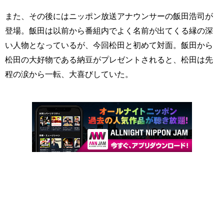
また、その後にはニッポン放送アナウンサーの飯田浩司が
登場。飯田は以前から番組内でよく名前が出てくる縁の深
い人物となっているが、今回松田と初めて対面。飯田から
松田の大好物である納豆がプレゼントされると、松田は先
程の涙から一転、大喜びしていた。