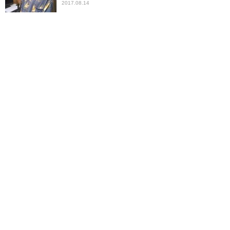
2017.08.14