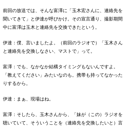
前回の放送では、そんな富澤に「玉木宏さんに、連絡先を
聞いてきて」と伊達が呼びかけ。その宣言通り、撮影期間
中に富澤は玉木と連絡先を交換できたという。
伊達：僕、言いましたよ。（前回のラジオで）「玉木さん
と連絡先を交換しなさい、マストで」って。
富澤：でも、なかなか結構タイミングもないんですよ。
「教えてください」みたいなのも。携帯も持ってなかった
りするから。
伊達：まぁ、現場はね。
富澤：そしたら、玉木さんから、「妹が（この）ラジオを
聴いていて、そういうことを（連絡先を交換したいと）言