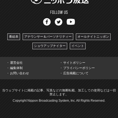
番組表
アナウンサー＆パーソナリティー
オールナイトニッポン
ショウアップナイター
イベント
運営会社
サイトポリシー
編集体制
プライバシーポリシー
お問い合わせ
広告掲載について
当ウェブサイトに掲載の記事、写真などの無断転載、加工しての使用などは一切
禁止します。
Copyright Nippon Broadcasting System, Inc. All Rights Reserved.