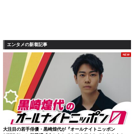
エンタメの新着記事
NEW
大注目の若手俳優・黒崎煌代が『オールナイトニッポン