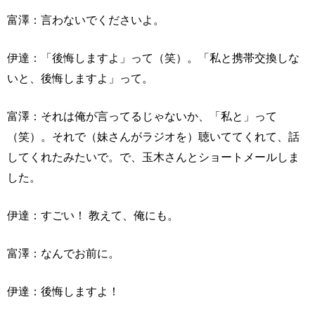
富澤：言わないでくださいよ。
伊達：「後悔しますよ」って（笑）。「私と携帯交換しな
いと、後悔しますよ」って。
富澤：それは俺が言ってるじゃないか、「私と」って
（笑）。それで（妹さんがラジオを）聴いててくれて、話
してくれたみたいで。で、玉木さんとショートメールしま
した。
伊達：すごい！ 教えて、俺にも。
富澤：なんでお前に。
伊達：後悔しますよ！