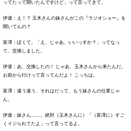
ってたって聞いたんですけど」って言ってきて。
伊達：え！？ 玉木さんの妹さんがこの『ラジオショー』を
聞いてんの？
富澤：ぽくて。「え、じゃあ、いいっすか？」ってなっ
て、交換しました。
伊達：あ、交換したの！ じゃあ、玉木さんから来たんだ。
お前から行けって言ってんだよ！ こっちは。
富澤：違う違う、それはだって、もう妹さんの仕業じゃ
ん。
伊達：妹さん……。絶対（玉木さんに）「（富澤に）すご
くイジられてたよ」って言ってるよ。