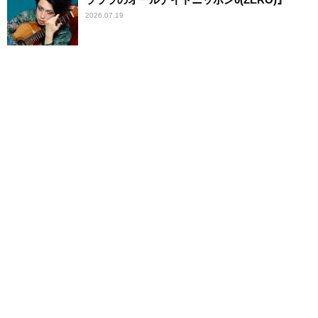
2026.07.19