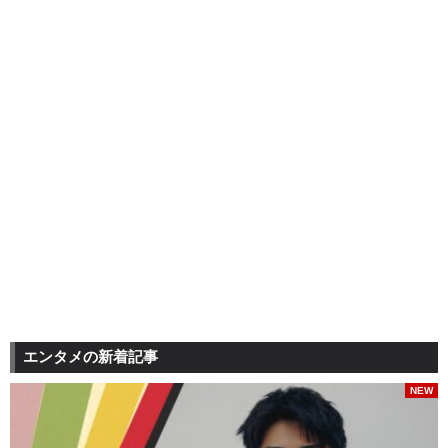
エンタメの新着記事
NEW