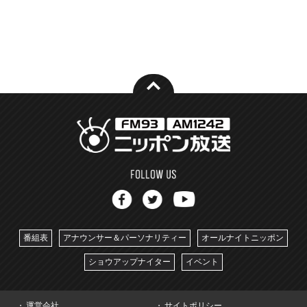
番組表
アナウンサー＆パーソナリティー
オールナイトニッポン
ショウアップナイター
イベント
運営会社
サイトポリシー