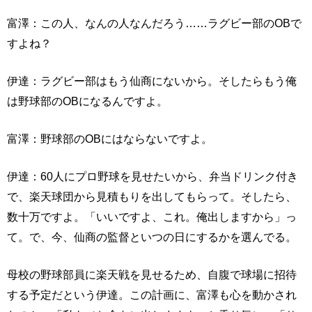
富澤：この人、なんの人なんだろう……ラグビー部のOBで
すよね？
伊達：ラグビー部はもう仙商にないから。そしたらもう俺
は野球部のOBになるんですよ。
富澤：野球部のOBにはならないですよ。
伊達：60人にプロ野球を見せたいから、弁当ドリンク付き
で、楽天球団から見積もりを出してもらって。そしたら、
数十万ですよ。「いいですよ、これ。俺出しますから」っ
て。で、今、仙商の監督といつの日にするかを選んでる。
母校の野球部員に楽天戦を見せるため、自腹で球場に招待
する予定だという伊達。この計画に、富澤も心を動かされ