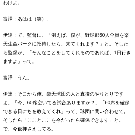
わけよ。
富澤：あはは（笑）。
伊達：で、監督に、「例えば、僕が、野球部60人全員を楽
天生命パークに招待したら、来てくれます？」と。そした
ら監督が、「そんなことをしてくれるのであれば、1日行き
ますよ」って。
富澤：うん。
伊達：そこから俺、楽天球団の人と直接のやりとりです
よ。「今、60席空いてる試合ありますか？」「60席を確保
できる日にちを教えてくれ」って、球団に問い合わせて。
そしたら「こことここを今だったら確保できます」と。
で、今仮押さえしてる。