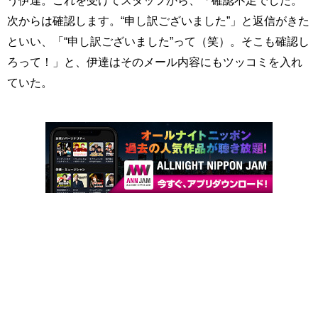
う伊達。これを受けてスタッフから、「確認不足でした。
次からは確認します。“申し訳ございました”」と返信がきた
といい、「“申し訳ございました”って（笑）。そこも確認し
ろって！」と、伊達はそのメール内容にもツッコミを入れ
ていた。