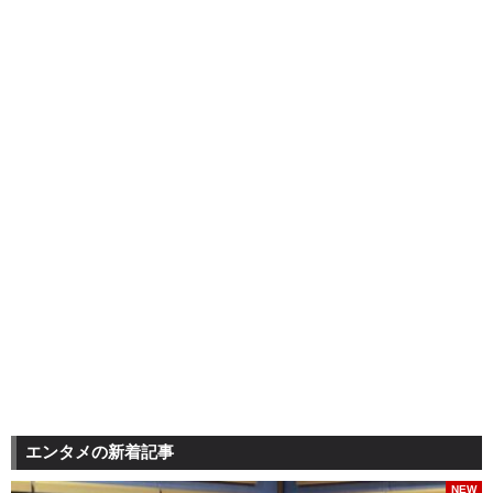
エンタメの新着記事
NEW