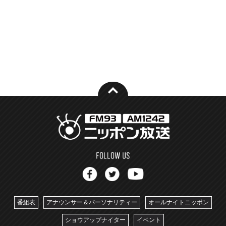
番組表
アナウンサー＆パーソナリティー
オールナイトニッポン
ショウアップナイター
イベント