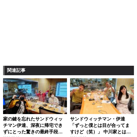
関連記事
家の鍵を忘れたサンドウィッ
サンドウィッチマン・伊達
チマン伊達、深夜に帰宅でき
「ずっと僕とは目が合ってま
ずにとった驚きの最終手段
すけど（笑）」 中川家とは照