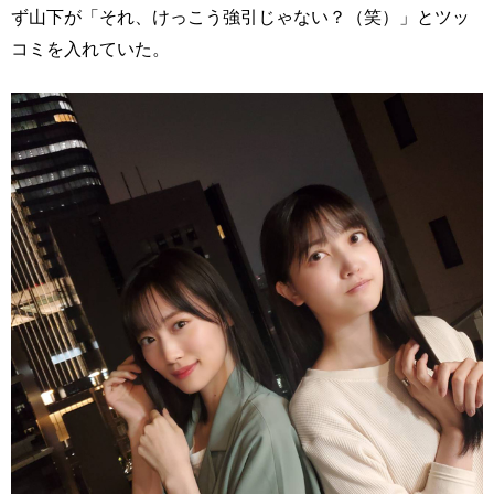
ず山下が「それ、けっこう強引じゃない？（笑）」とツッ
コミを入れていた。