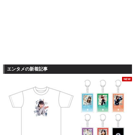
エンタメの新着記事
NEW