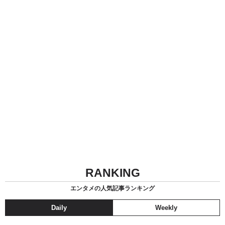
RANKING
エンタメの人気記事ランキング
Daily
Weekly