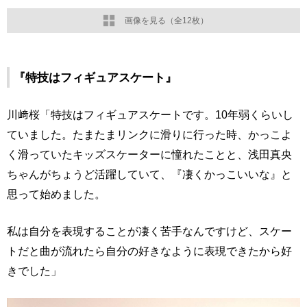
画像を見る（全12枚）
『特技はフィギュアスケート』
川﨑桜「特技はフィギュアスケートです。10年弱くらいし
ていました。たまたまリンクに滑りに行った時、かっこよ
く滑っていたキッズスケーターに憧れたことと、浅田真央
ちゃんがちょうど活躍していて、『凄くかっこいいな』と
思って始めました。
私は自分を表現することが凄く苦手なんですけど、スケー
トだと曲が流れたら自分の好きなように表現できたから好
きでした」